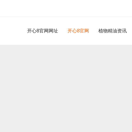
开心8官网网址
开心8官网
植物精油资讯