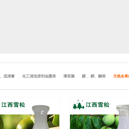
、流浸膏
化工清洗溶剂油墨类
薄荷脑
醛 、醇、酮类
天然全果