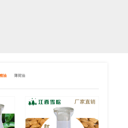
精油
薄荷油