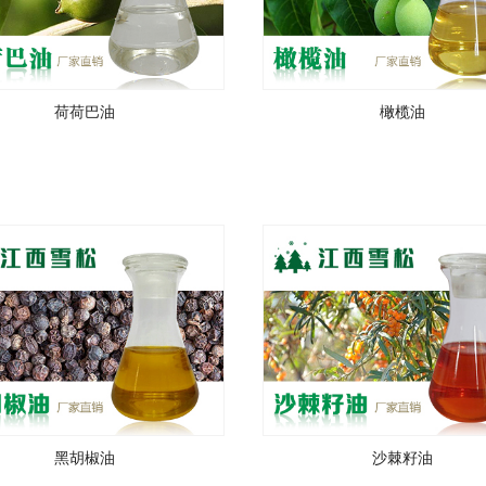
荷荷巴油
橄榄油
黑胡椒油
沙棘籽油