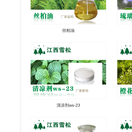
丝柏油
清凉剂ws-23