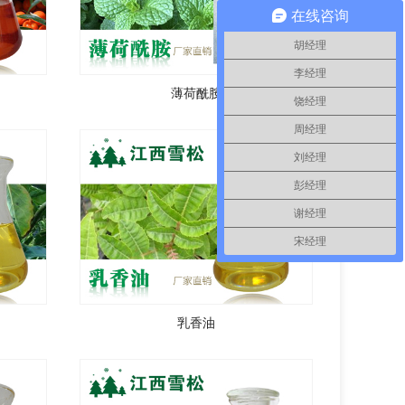
在线咨询
胡经理
李经理
薄荷酰胺
饶经理
周经理
刘经理
彭经理
谢经理
宋经理
乳香油