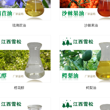
琉璃苣油
沙棘果油
橙花醇
鳄梨油