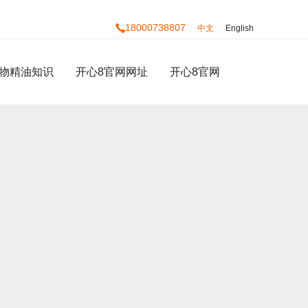
18000738807
中文
English
物精油知识
开心8官网网址
开心8官网