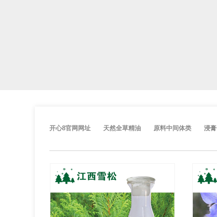
开心8官网网址
天然全草精油
原料中间体类
浸膏