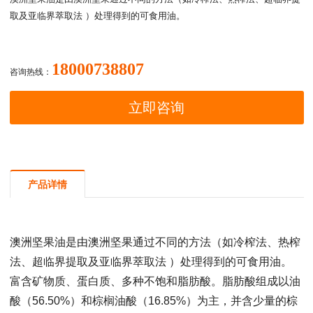
取及亚临界萃取法 ）处理得到的可食用油。
18000738807
咨询热线：
立即咨询
产品详情
澳洲坚果油是由澳洲坚果通过不同的方法（如冷榨法、热榨
法、超临界提取及亚临界萃取法 ）处理得到的可食用油。
富含矿物质、蛋白质、多种不饱和脂肪酸。脂肪酸组成以油
酸（56.50%）和棕榈油酸（16.85%）为主，并含少量的棕