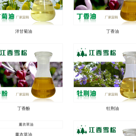
洋甘菊油
丁香油
丁香酚
牡荆油
薰衣草油