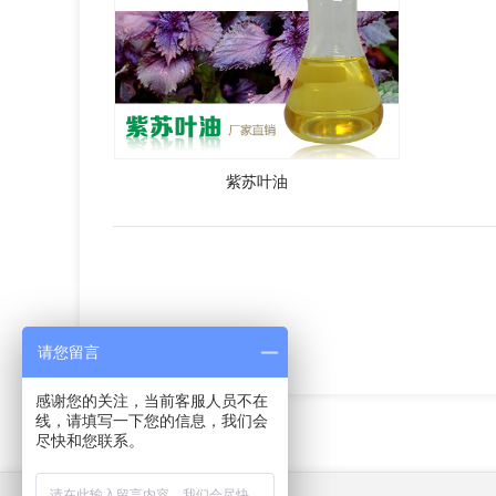
紫苏叶油
请您留言
感谢您的关注，当前客服人员不在
线，请填写一下您的信息，我们会
尽快和您联系。