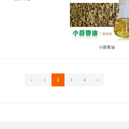
小茴香油
«
1
2
3
4
»