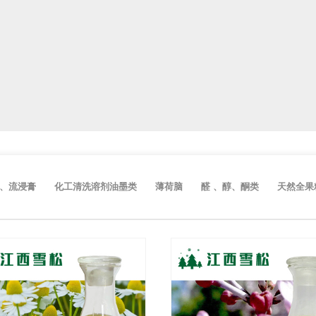
、流浸膏
化工清洗溶剂油墨类
薄荷脑
醛 、醇、酮类
天然全果