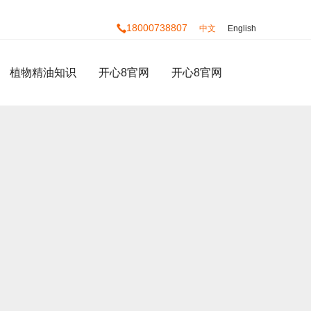
18000738807
中文
English
植物精油知识
开心8官网
开心8官网