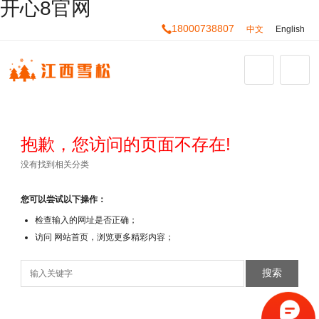
开心8官网
18000738807
中文
English
抱歉，您访问的页面不存在!
没有找到相关分类
您可以尝试以下操作：
检查输入的网址是否正确；
访问
网站首页，浏览更多精彩内容；