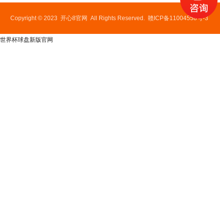
Copyright © 2023
开心8官网
All Rights Reserved.
赣ICP备11004558号-3
世界杯球盘新版官网