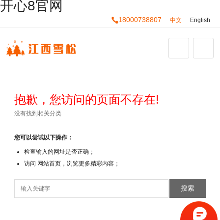
开心8官网
18000738807
中文
English
抱歉，您访问的页面不存在!
没有找到相关分类
您可以尝试以下操作：
检查输入的网址是否正确；
访问
网站首页，浏览更多精彩内容；