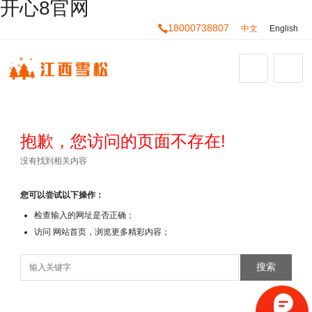
开心8官网
18000738807
中文
English
抱歉，您访问的页面不存在!
没有找到相关内容
您可以尝试以下操作：
检查输入的网址是否正确；
访问
网站首页，浏览更多精彩内容；