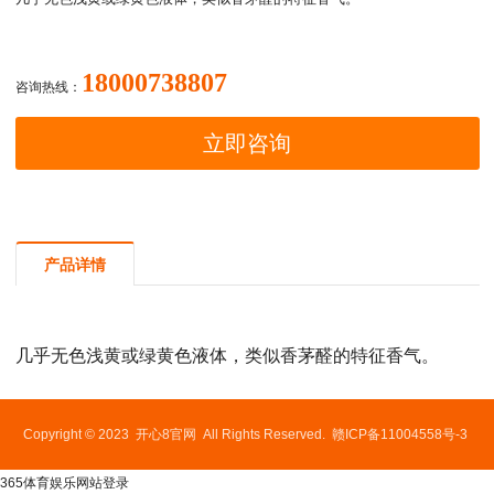
18000738807
咨询热线：
立即咨询
产品详情
几乎无色浅黄或绿黄色液体，类似香茅醛的特征香气。
Copyright © 2023
开心8官网
All Rights Reserved.
赣ICP备11004558号-3
365体育娱乐网站登录