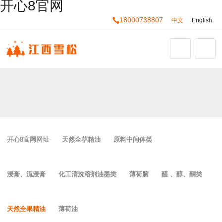
开心8官网
18000738807
中文
English
开心8官网网址
天然全草精油
原料中间体类
浸膏、流浸膏
化工清洗溶剂油墨类
薄荷脑
醛 、醇、酮类
天然全果精油
薄荷油