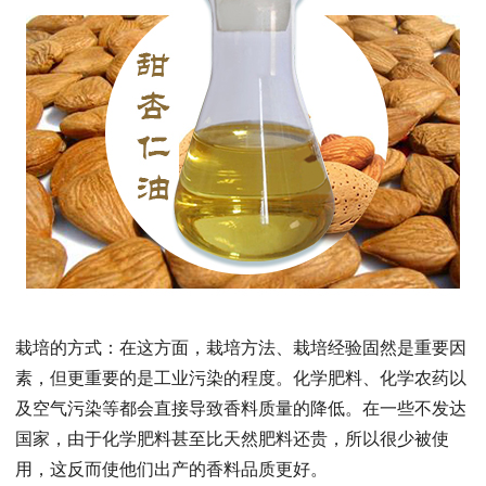
栽培的方式：在这方面，栽培方法、栽培经验固然是重要因
素，但更重要的是工业污染的程度。化学肥料、化学农药以
及空气污染等都会直接导致香料质量的降低。在一些不发达
国家，由于化学肥料甚至比天然肥料还贵，所以很少被使
用，这反而使他们出产的香料品质更好。