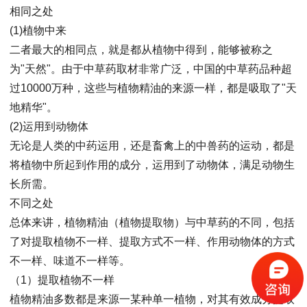
相同之处
(1)植物中来
二者最大的相同点，就是都从植物中得到，能够被称之
为"天然"。由于中草药取材非常广泛，中国的中草药品种超
过10000万种，这些与植物精油的来源一样，都是吸取了"天
地精华"。
(2)运用到动物体
无论是人类的中药运用，还是畜禽上的中兽药的运动，都是
将植物中所起到作用的成分，运用到了动物体，满足动物生
长所需。
不同之处
总体来讲，植物精油（植物提取物）与中草药的不同，包括
了对提取植物不一样、提取方式不一样、作用动物体的方式
不一样、味道不一样等。
（1）提取植物不一样
植物精油多数都是来源一某种单一植物，对其有效成分提取