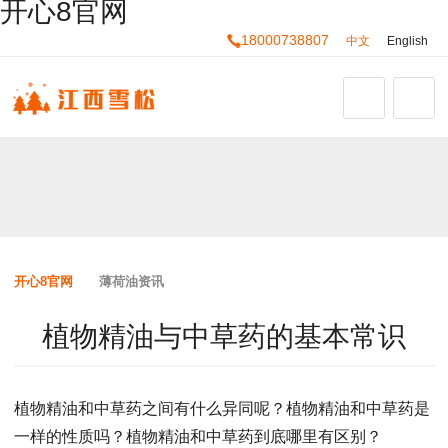
开心8官网
18000738807
中文
English
开心8官网
薄荷油资讯
植物精油与中草药的基本常识
植物精油和中草药之间有什么异同呢？植物精油和中草药是
一样的性质吗？植物精油和中草药到底哪里有区别？