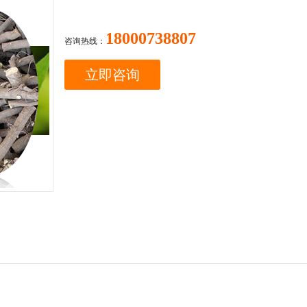
18000738807
咨询热线：
立即咨询