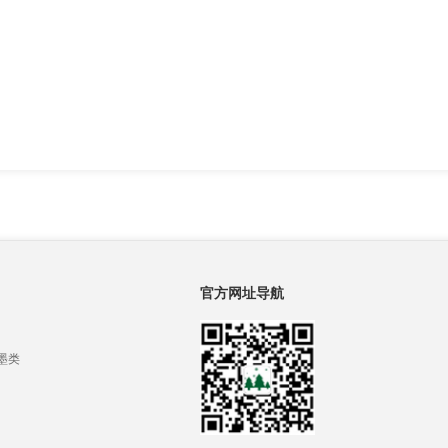
官方网址导航
墨类