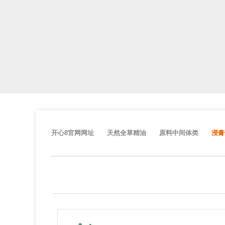
开心8官网网址
天然全草精油
原料中间体类
浸膏