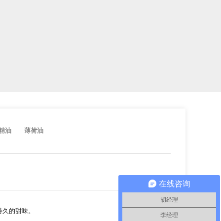
精油
薄荷油
在线咨询
胡经理
持久的甜味。
李经理