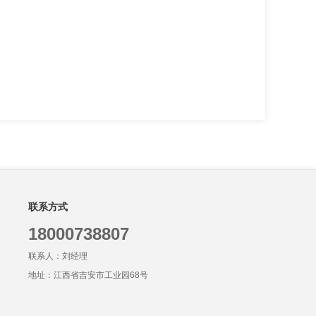
联系方式
18000738807
联系人：刘经理
地址：江西省吉安市工业园68号