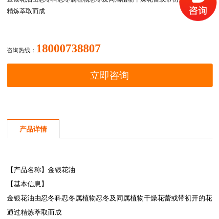
精炼萃取而成
18000738807
咨询热线：
立即咨询
产品详情
【产品名称】
金银花油
【基本信息】
金银花油
由忍冬科忍冬属植物忍冬及同属植物干燥花蕾或带初开的花
通过精炼萃取而成