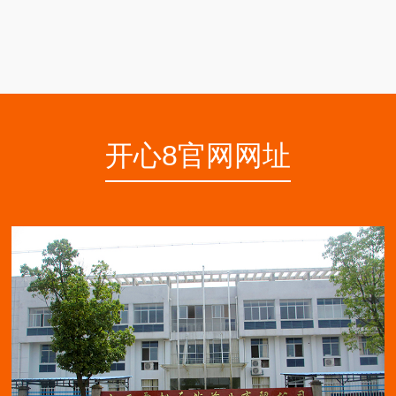
开心8官网网址