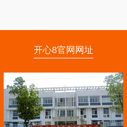
开心8官网网址