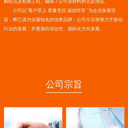
购站点及初加工站。确保了公司原材料的充足供应。
公司以"客户至上 质量无忧 诚信经营 "为企业发展宗
旨，邺已成为业届知名的信誉品牌；公司今后将致力于推动
行业的发展，并逐渐向综合性、国际化方向发展。
了解更多>>
公司宗旨