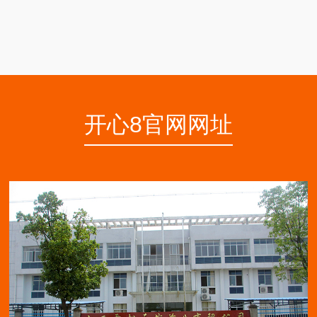
开心8官网网址