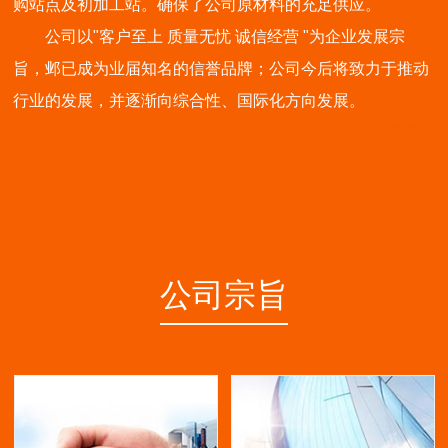
购站点及初加工站。确保了公司原材料的充足供应。
公司以"客户至上 质量无忧 诚信经营 "为企业发展宗
旨，邺已成为业届知名的信誉品牌；公司今后将致力于推动
行业的发展，并逐渐向综合性、国际化方向发展。
了解更多>>
公司宗旨