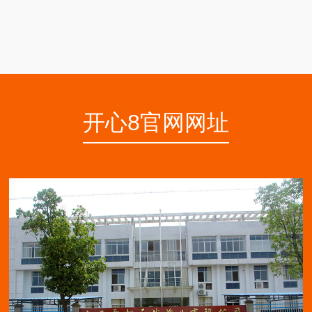
开心8官网网址