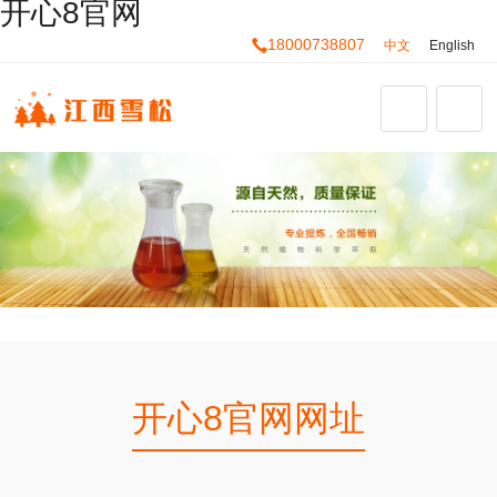
开心8官网
18000738807
中文
English
开心8官网网址