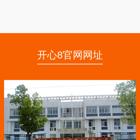
开心8官网网址